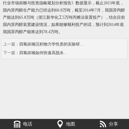
行业市场前瞻与投资战略规划分析报告》数据显示，截止2013年底，
国内异丙醇生产能力已经达到60.8万吨，截至2014年7月，我国异丙醇
产能达到65.8万吨（浙江新华化工5万吨丙烯法装置投产），结合目前
国内异丙醇装置建设情况，如果能够顺利投产的话，预计到2014年底
我国异丙醇产能将达到78.4万吨。
上一篇：
四氢呋喃沉积物力学性质的实验研...
下一篇：
四氢呋喃如何快速高脱水...
电话
地图
分享